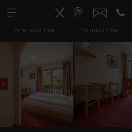
Vorheriges Zimmer
Nächstes Zimmer