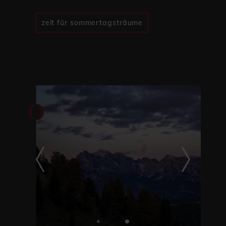
zeit für sommertagsträume