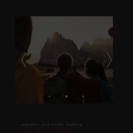
wandern und nordic walking