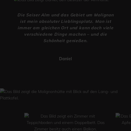
Die Seiser Alm und das Gebiet um Molignon
ist mein absoluter Lieblingsplatz. Man ist
immer am gleichen Ort und kann doch viele
verschiedene Dinge machen – und die
Schönheit genießen.
Daniel