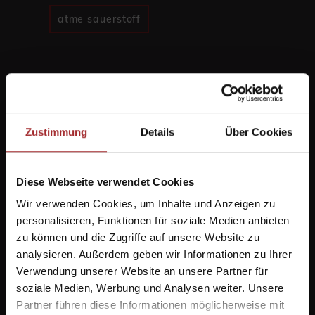
atme sauerstoff
Zustimmung
Details
Über Cookies
Diese Webseite verwendet Cookies
Wir verwenden Cookies, um Inhalte und Anzeigen zu
personalisieren, Funktionen für soziale Medien anbieten
zu können und die Zugriffe auf unsere Website zu
analysieren. Außerdem geben wir Informationen zu Ihrer
Verwendung unserer Website an unsere Partner für
soziale Medien, Werbung und Analysen weiter. Unsere
Partner führen diese Informationen möglicherweise mit