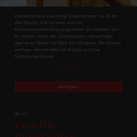
Wunderschöne, kuschelige Doppelzimmer, ca. 20 qm.
Alle Zimmer sind mit einer warmen
Fichtenholzverkleidung eingerichtet. Sie befinden sich
im zweiten Stock des Schutzhauses und verfügen
über einen Balkon mit Blick zum Molignon. Alle Zimmer
verfügen über ein Bad mit Dusche und sind
Nichtraucherzimmer.
Mehr erfahren
anfragen
30 m²
Familie