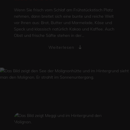
Wenn Sie frisch vom Schlaf am Frühstückstisch Platz
nehmen, dann breitet sich eine bunte und reiche Welt
vor Ihnen aus: Brot, Butter und Marmelade, Käse und
Speck und klassisch natürlich Kakao und Kaffee. Auch
Obst und frische Säfte stehen in der...
Weiterlesen