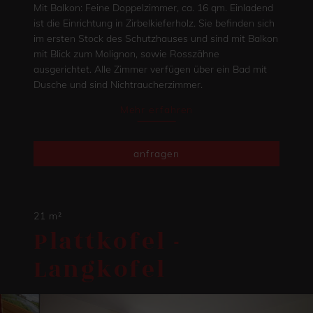
Mit Balkon: Feine Doppelzimmer, ca. 16 qm. Einladend
ist die Einrichtung in Zirbelkieferholz. Sie befinden sich
im ersten Stock des Schutzhauses und sind mit Balkon
mit Blick zum Molignon, sowie Rosszähne
ausgerichtet. Alle Zimmer verfügen über ein Bad mit
Dusche und sind Nichtraucherzimmer.
Mehr erfahren
anfragen
21 m²
Plattkofel -
Langkofel