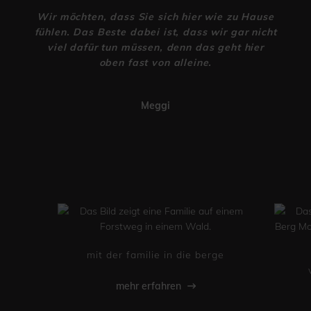
Wir möchten, dass Sie sich hier wie zu Hause
fühlen. Das Beste dabei ist, dass wir gar nicht
viel dafür tun müssen, denn das geht hier
oben fast von alleine.
Meggi
mit der familie in die berge
mehr erfahren