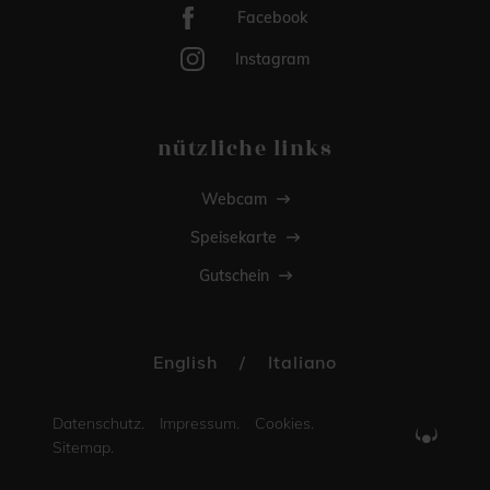
Facebook
Instagram
nützliche links
Webcam
Speisekarte
Gutschein
English
/
Italiano
Datenschutz.
Impressum.
Cookies.
Sitemap.