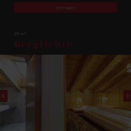
anfragen
20 m²
Bergfichte