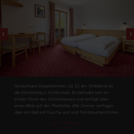
Geräumiges Doppelzimmer, ca. 21 qm. Einladend ist
die Einrichtung in Fichtenholz. Es befindet sich im
ersten Stock des Schutzhauses und verfügt über
einen Blick auf den Plattkofel. Alle Zimmer verfügen
über ein Bad mit Dusche und sind Nichtraucherzimmer.
Mehr erfahren