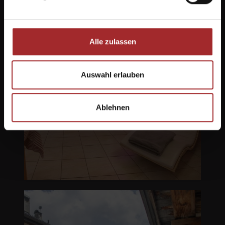
Alle zulassen
Auswahl erlauben
Ablehnen