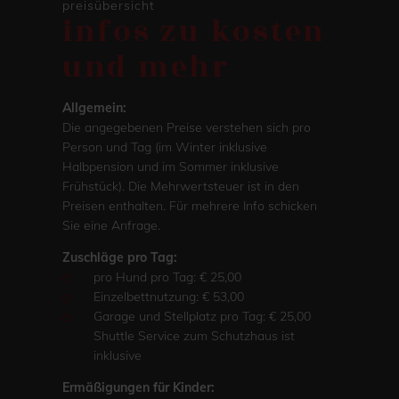
preisübersicht
infos zu kosten
und mehr
Allgemein:
Die angegebenen Preise verstehen sich pro
Person und Tag (im Winter inklusive
Halbpension und im Sommer inklusive
Frühstück). Die Mehrwertsteuer ist in den
Preisen enthalten. Für mehrere Info schicken
Sie eine Anfrage.
Zuschläge pro Tag:
pro Hund pro Tag: € 25,00
Einzelbettnutzung: € 53,00
Garage und Stellplatz pro Tag: € 25,00
Shuttle Service zum Schutzhaus ist
inklusive
Ermäßigungen für Kinder: