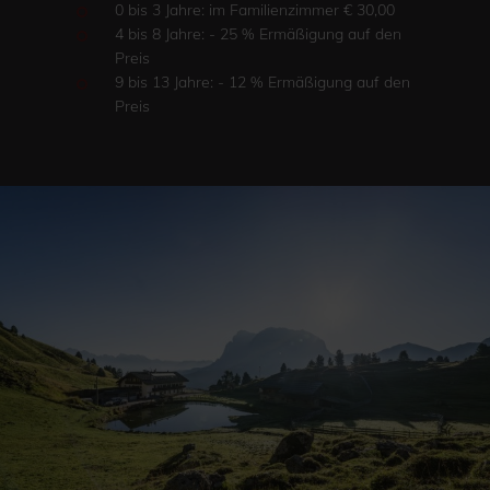
0 bis 3 Jahre: im Familienzimmer € 30,00
4 bis 8 Jahre: - 25 % Ermäßigung auf den
Preis
9 bis 13 Jahre: - 12 % Ermäßigung auf den
Preis